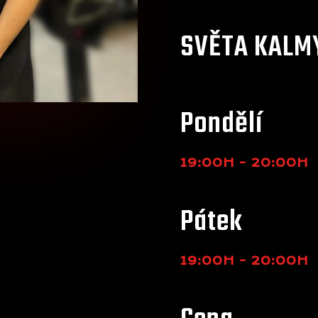
SVĚTA KALM
Pondělí
19:00H - 20:00H
Pátek
19:00H - 20:00H