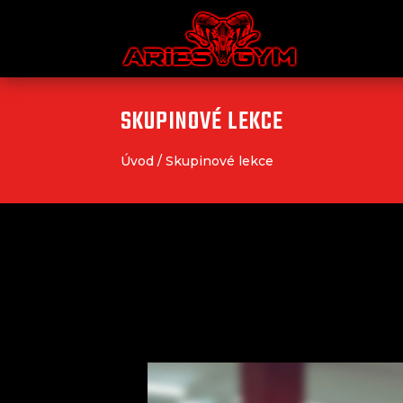
SKUPINOVÉ LEKCE
Úvod
/
Skupinové lekce