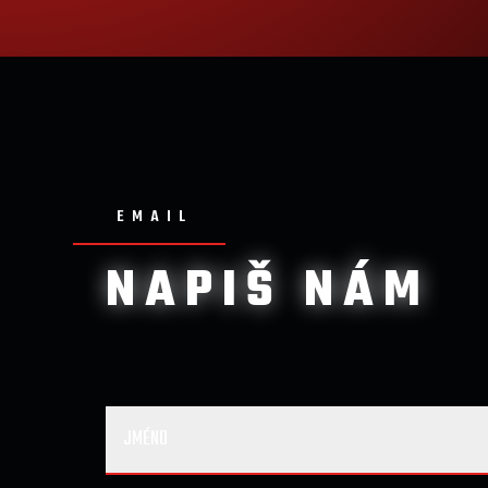
EMAIL
NAPIŠ NÁM